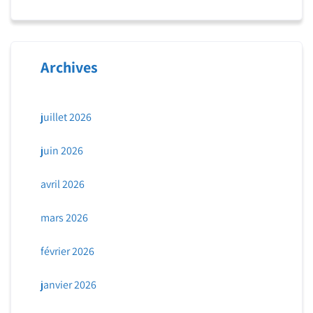
Archives
juillet 2026
juin 2026
avril 2026
mars 2026
février 2026
janvier 2026