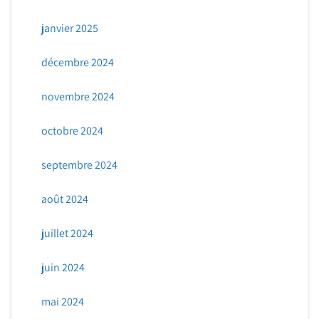
janvier 2025
décembre 2024
novembre 2024
octobre 2024
septembre 2024
août 2024
juillet 2024
juin 2024
mai 2024