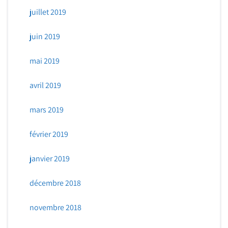
juillet 2019
juin 2019
mai 2019
avril 2019
mars 2019
février 2019
janvier 2019
décembre 2018
novembre 2018