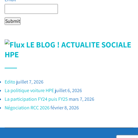
LE BLOG ! ACTUALITE SOCIALE
HPE
Edito
juillet 7, 2026
La politique voiture HPE
juillet 6, 2026
La participation FY24 puis FY25
mars 7, 2026
Négociation RCC 2026
février 8, 2026