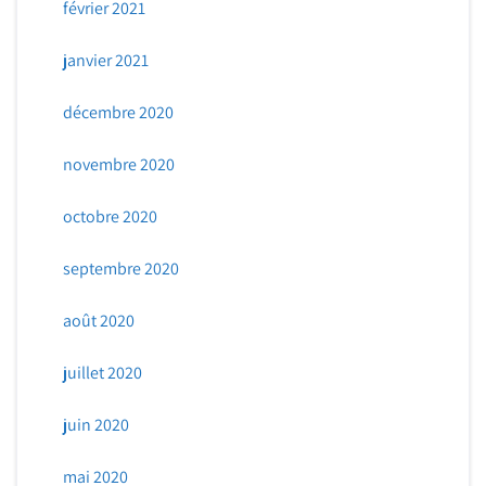
février 2021
janvier 2021
décembre 2020
novembre 2020
octobre 2020
septembre 2020
août 2020
juillet 2020
juin 2020
mai 2020