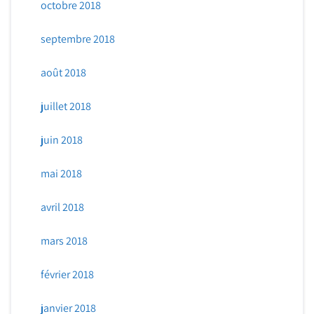
octobre 2018
septembre 2018
août 2018
juillet 2018
juin 2018
mai 2018
avril 2018
mars 2018
février 2018
janvier 2018