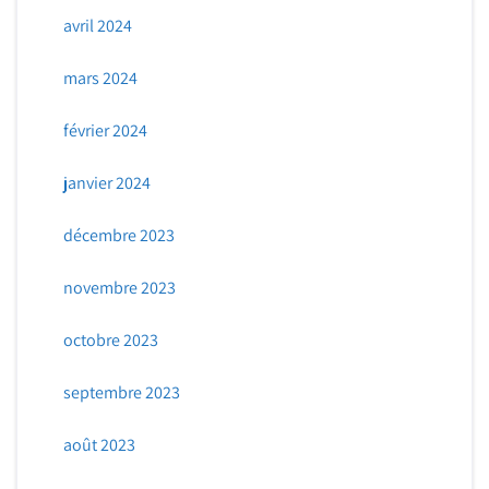
avril 2024
mars 2024
février 2024
janvier 2024
décembre 2023
novembre 2023
octobre 2023
septembre 2023
août 2023