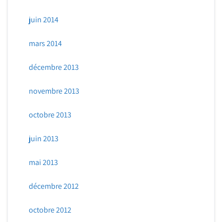
juin 2014
mars 2014
décembre 2013
novembre 2013
octobre 2013
juin 2013
mai 2013
décembre 2012
octobre 2012