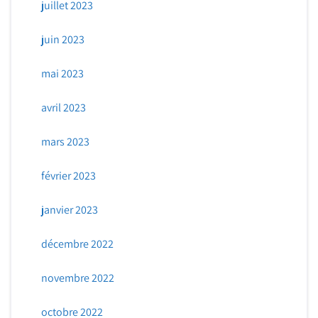
juillet 2023
juin 2023
mai 2023
avril 2023
mars 2023
février 2023
janvier 2023
décembre 2022
novembre 2022
octobre 2022