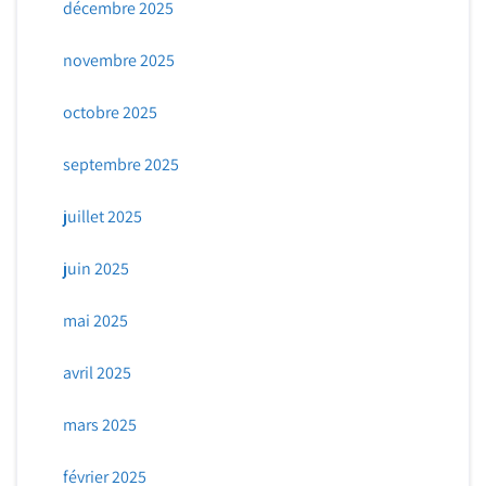
décembre 2025
novembre 2025
octobre 2025
septembre 2025
juillet 2025
juin 2025
mai 2025
avril 2025
mars 2025
février 2025