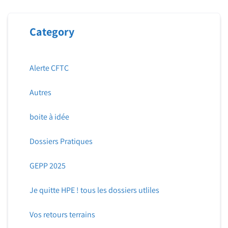
Category
Alerte CFTC
Autres
boite à idée
Dossiers Pratiques
GEPP 2025
Je quitte HPE ! tous les dossiers utliles
Vos retours terrains