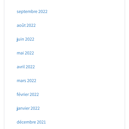
septembre 2022
août 2022
juin 2022
mai 2022
avril 2022
mars 2022
février 2022
janvier 2022
décembre 2021