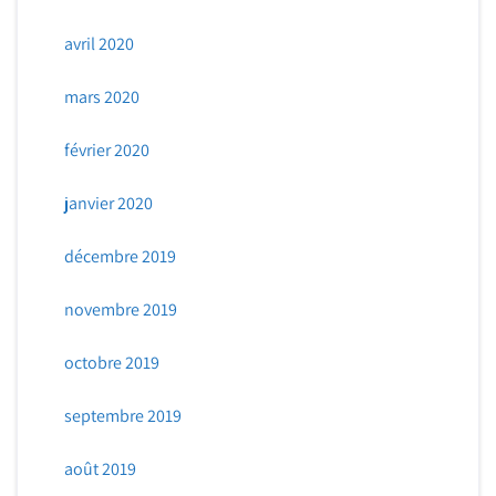
avril 2020
mars 2020
février 2020
janvier 2020
décembre 2019
novembre 2019
octobre 2019
septembre 2019
août 2019