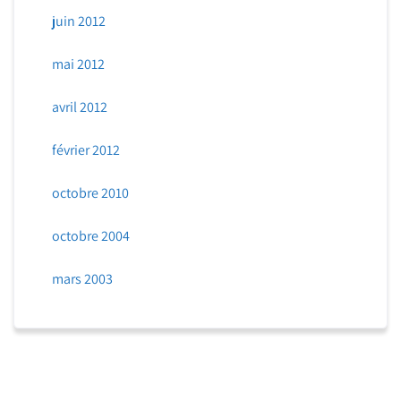
juin 2012
mai 2012
avril 2012
février 2012
octobre 2010
octobre 2004
mars 2003