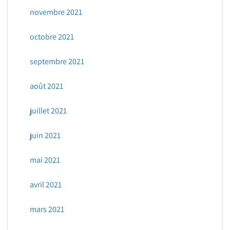
novembre 2021
octobre 2021
septembre 2021
août 2021
juillet 2021
juin 2021
mai 2021
avril 2021
mars 2021