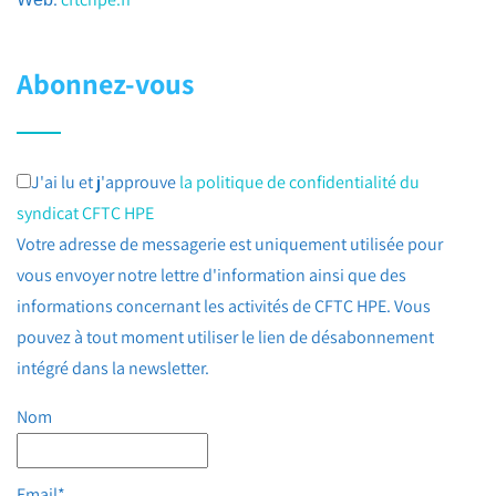
Abonnez-vous
J'ai lu et j'approuve
la politique de confidentialité du
syndicat CFTC HPE
Votre adresse de messagerie est uniquement utilisée pour
vous envoyer notre lettre d'information ainsi que des
informations concernant les activités de CFTC HPE. Vous
pouvez à tout moment utiliser le lien de désabonnement
intégré dans la newsletter.
Nom
Email*