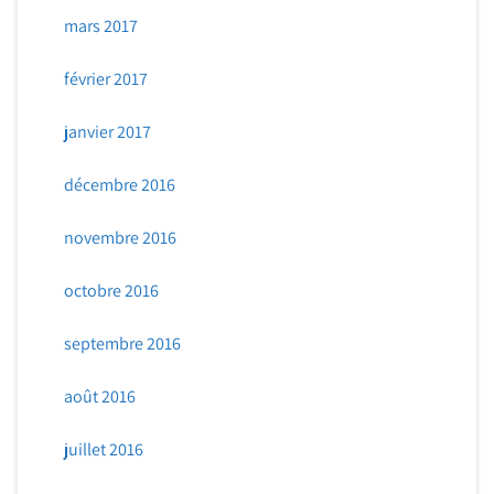
mars 2017
février 2017
janvier 2017
décembre 2016
novembre 2016
octobre 2016
septembre 2016
août 2016
juillet 2016