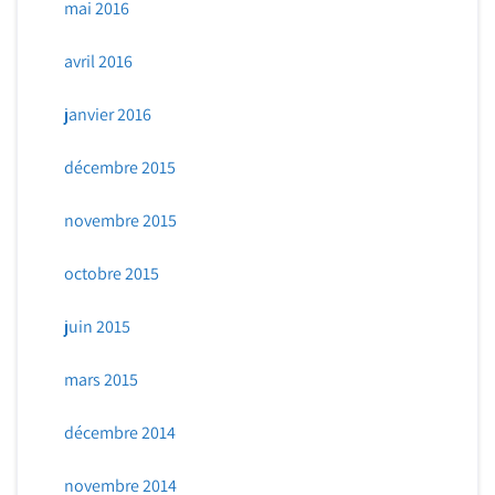
mai 2016
avril 2016
janvier 2016
décembre 2015
novembre 2015
octobre 2015
juin 2015
mars 2015
décembre 2014
novembre 2014