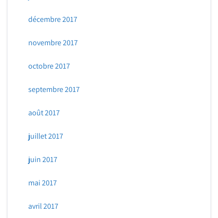
décembre 2017
novembre 2017
octobre 2017
septembre 2017
août 2017
juillet 2017
juin 2017
mai 2017
avril 2017