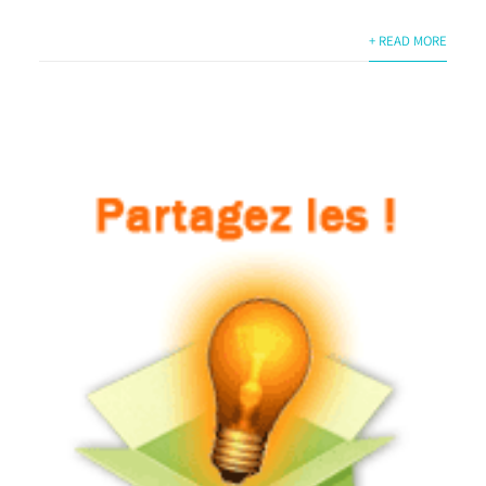
+ READ MORE