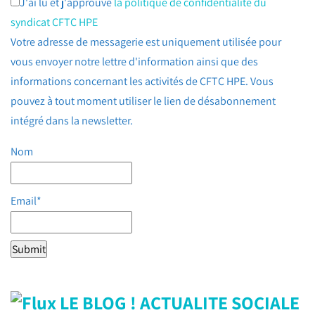
J'ai lu et j'approuve
la politique de confidentialité du
syndicat CFTC HPE
Votre adresse de messagerie est uniquement utilisée pour
vous envoyer notre lettre d'information ainsi que des
informations concernant les activités de CFTC HPE. Vous
pouvez à tout moment utiliser le lien de désabonnement
intégré dans la newsletter.
Nom
Email*
LE BLOG ! ACTUALITE SOCIALE