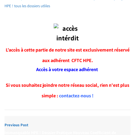
HPE ! tous les dossiers utliles
L’accès à cette partie de notre site est exclusivement réservé
aux adhérent CFTC HPE.
Accès à votre espace adhérent
Si vous souhaitez joindre notre réseau social, rien n'est plus
simple :
contactez-nous !
Previous Post
Immanquable HPE ! Dossier Pratique Nouveau Coefficient de