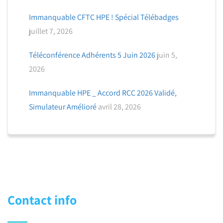
Immanquable CFTC HPE ! Spécial Télébadges
juillet 7, 2026
Téléconférence Adhérents 5 Juin 2026
juin 5,
2026
Immanquable HPE _ Accord RCC 2026 Validé,
Simulateur Amélioré
avril 28, 2026
Contact info