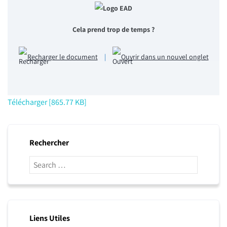
Cela prend trop de temps ?
Recharger le document
|
Ouvrir dans un nouvel onglet
Télécharger [865.77 KB]
Rechercher
Liens Utiles