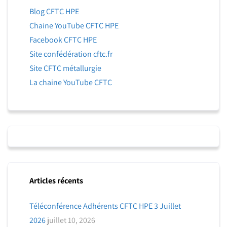
Blog CFTC HPE
Chaine YouTube CFTC HPE
Facebook CFTC HPE
Site confédération cftc.fr
Site CFTC métallurgie
La chaine YouTube CFTC
Articles récents
Téléconférence Adhérents CFTC HPE 3 Juillet
2026
juillet 10, 2026