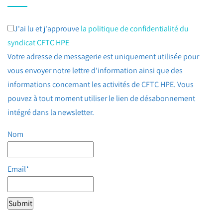
J'ai lu et j'approuve
la politique de confidentialité du
syndicat CFTC HPE
Votre adresse de messagerie est uniquement utilisée pour
vous envoyer notre lettre d'information ainsi que des
informations concernant les activités de CFTC HPE. Vous
pouvez à tout moment utiliser le lien de désabonnement
intégré dans la newsletter.
Nom
Email*