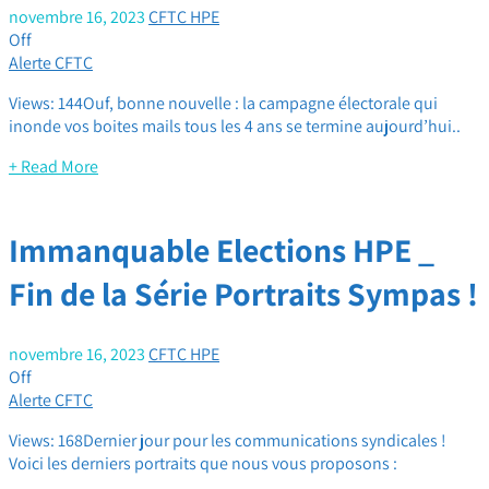
novembre 16, 2023
CFTC HPE
Off
Alerte CFTC
Views: 144Ouf, bonne nouvelle : la campagne électorale qui
inonde vos boites mails tous les 4 ans se termine aujourd’hui..
+ Read More
Immanquable Elections HPE _
Fin de la Série Portraits Sympas !
novembre 16, 2023
CFTC HPE
Off
Alerte CFTC
Views: 168Dernier jour pour les communications syndicales !
Voici les derniers portraits que nous vous proposons :