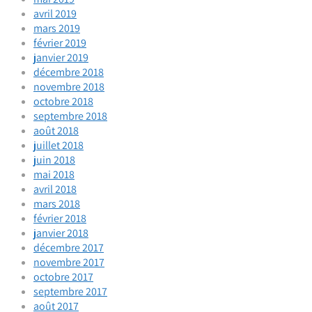
avril 2019
mars 2019
février 2019
janvier 2019
décembre 2018
novembre 2018
octobre 2018
septembre 2018
août 2018
juillet 2018
juin 2018
mai 2018
avril 2018
mars 2018
février 2018
janvier 2018
décembre 2017
novembre 2017
octobre 2017
septembre 2017
août 2017