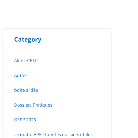
Category
Alerte CFTC
Autres
boite à idée
Dossiers Pratiques
GEPP 2025
Je quitte HPE ! tous les dossiers utliles