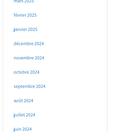
mars 2025
février 2025
janvier 2025
décembre 2024
novembre 2024
octobre 2024
septembre 2024
août 2024
juillet 2024
juin 2024