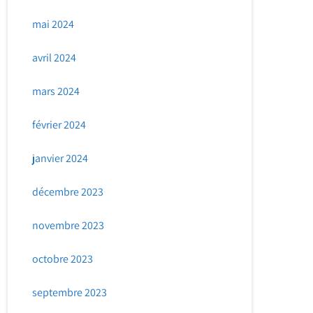
mai 2024
avril 2024
mars 2024
février 2024
janvier 2024
décembre 2023
novembre 2023
octobre 2023
septembre 2023