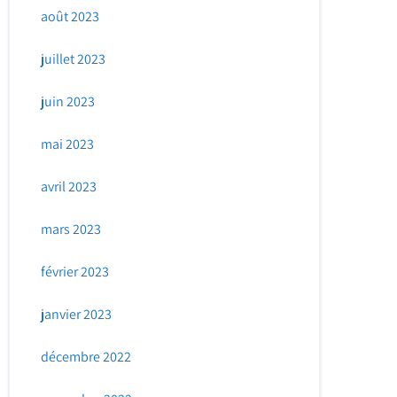
août 2023
juillet 2023
juin 2023
mai 2023
avril 2023
mars 2023
février 2023
janvier 2023
décembre 2022