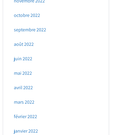
novembre 2022
octobre 2022
septembre 2022
août 2022
juin 2022
mai 2022
avril 2022
mars 2022
février 2022
janvier 2022