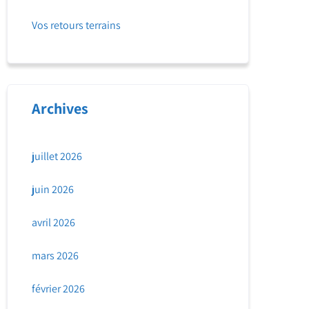
Vos retours terrains
Archives
juillet 2026
juin 2026
avril 2026
mars 2026
février 2026