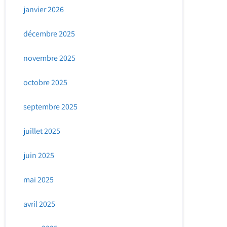
janvier 2026
décembre 2025
novembre 2025
octobre 2025
septembre 2025
juillet 2025
juin 2025
mai 2025
avril 2025