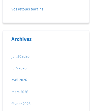
Vos retours terrains
Archives
juillet 2026
juin 2026
avril 2026
mars 2026
février 2026