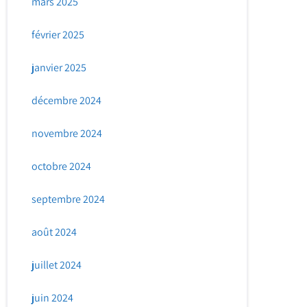
mars 2025
février 2025
janvier 2025
décembre 2024
novembre 2024
octobre 2024
septembre 2024
août 2024
juillet 2024
juin 2024