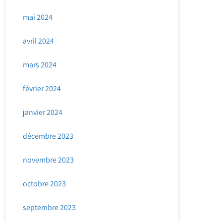
mai 2024
avril 2024
mars 2024
février 2024
janvier 2024
décembre 2023
novembre 2023
octobre 2023
septembre 2023