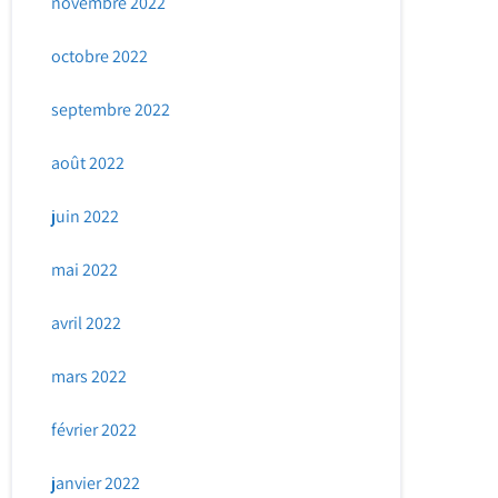
novembre 2022
octobre 2022
septembre 2022
août 2022
juin 2022
mai 2022
avril 2022
mars 2022
février 2022
janvier 2022