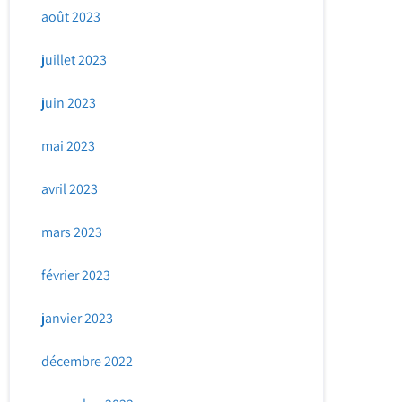
août 2023
juillet 2023
juin 2023
mai 2023
avril 2023
mars 2023
février 2023
janvier 2023
décembre 2022