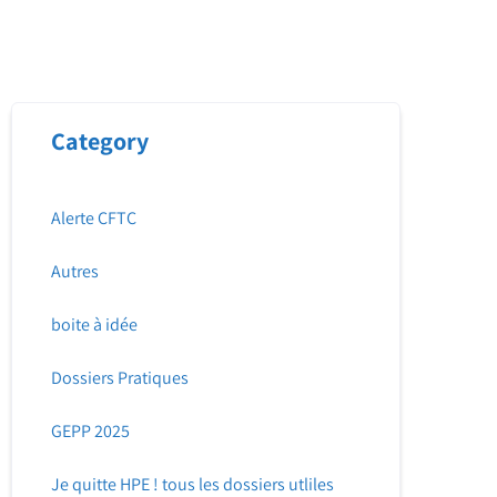
Category
Alerte CFTC
Autres
boite à idée
Dossiers Pratiques
GEPP 2025
Je quitte HPE ! tous les dossiers utliles