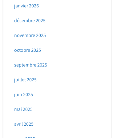
janvier 2026
décembre 2025
novembre 2025
octobre 2025
septembre 2025
juillet 2025
juin 2025
mai 2025
avril 2025