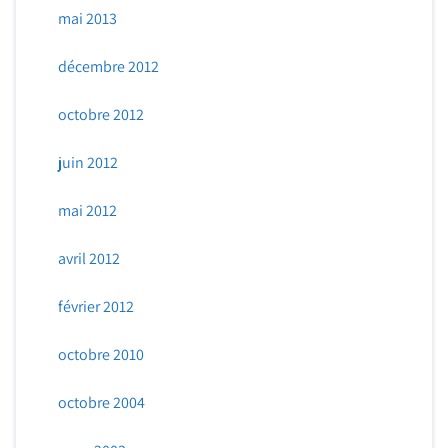
mai 2013
décembre 2012
octobre 2012
juin 2012
mai 2012
avril 2012
février 2012
octobre 2010
octobre 2004