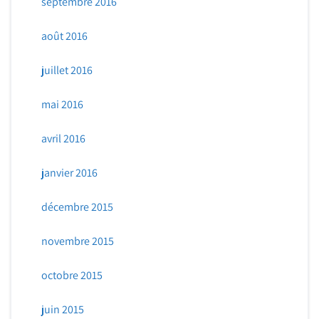
septembre 2016
août 2016
juillet 2016
mai 2016
avril 2016
janvier 2016
décembre 2015
novembre 2015
octobre 2015
juin 2015