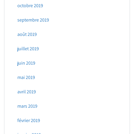
octobre 2019
septembre 2019
août 2019
juillet 2019
juin 2019
mai 2019
avril 2019
mars 2019
février 2019