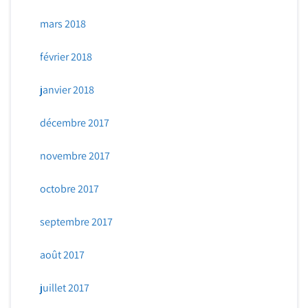
mars 2018
février 2018
janvier 2018
décembre 2017
novembre 2017
octobre 2017
septembre 2017
août 2017
juillet 2017