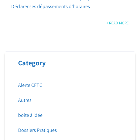
Déclarer ses dépassements d’horaires
+ READ MORE
Category
Alerte CFTC
Autres
boite à idée
Dossiers Pratiques