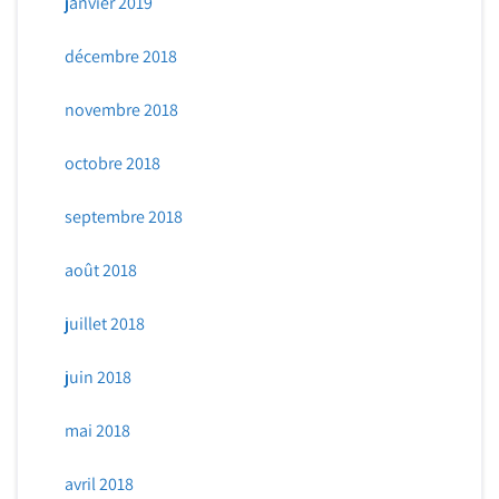
janvier 2019
décembre 2018
novembre 2018
octobre 2018
septembre 2018
août 2018
juillet 2018
juin 2018
mai 2018
avril 2018