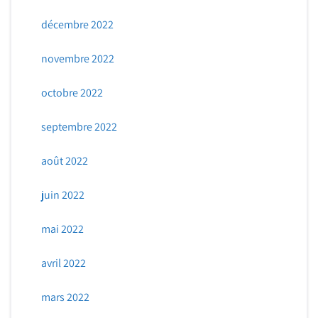
décembre 2022
novembre 2022
octobre 2022
septembre 2022
août 2022
juin 2022
mai 2022
avril 2022
mars 2022