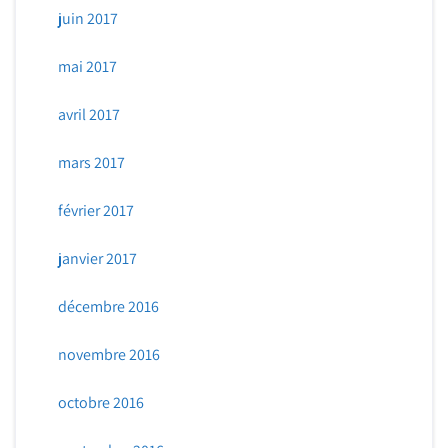
juin 2017
mai 2017
avril 2017
mars 2017
février 2017
janvier 2017
décembre 2016
novembre 2016
octobre 2016