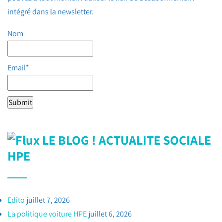
intégré dans la newsletter.
Nom
Email*
LE BLOG ! ACTUALITE SOCIALE
HPE
Edito
juillet 7, 2026
La politique voiture HPE
juillet 6, 2026