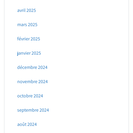
avril 2025
mars 2025
février 2025
janvier 2025
décembre 2024
novembre 2024
octobre 2024
septembre 2024
août 2024