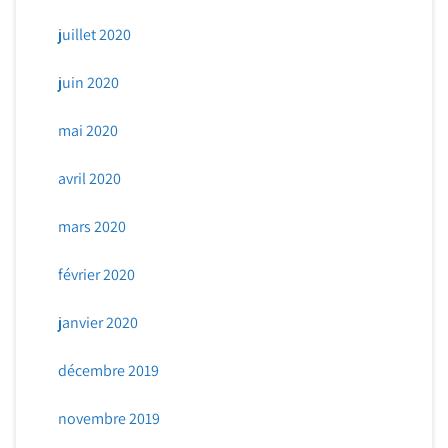
juillet 2020
juin 2020
mai 2020
avril 2020
mars 2020
février 2020
janvier 2020
décembre 2019
novembre 2019