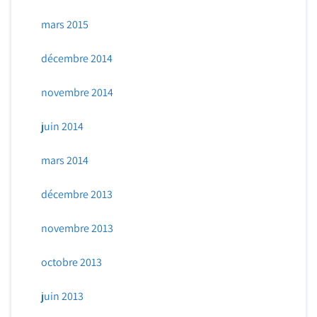
mars 2015
décembre 2014
novembre 2014
juin 2014
mars 2014
décembre 2013
novembre 2013
octobre 2013
juin 2013