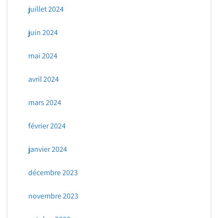
juillet 2024
juin 2024
mai 2024
avril 2024
mars 2024
février 2024
janvier 2024
décembre 2023
novembre 2023