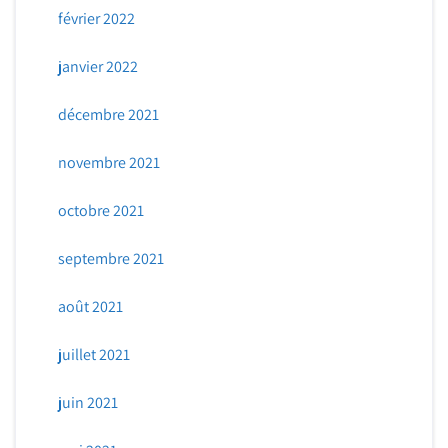
février 2022
janvier 2022
décembre 2021
novembre 2021
octobre 2021
septembre 2021
août 2021
juillet 2021
juin 2021