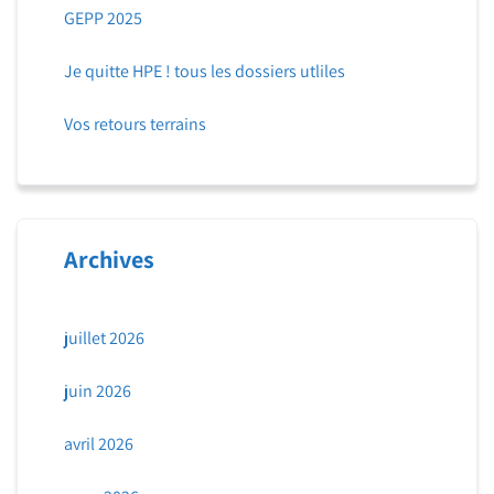
GEPP 2025
Je quitte HPE ! tous les dossiers utliles
Vos retours terrains
Archives
juillet 2026
juin 2026
avril 2026