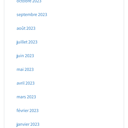
octobre 2023
septembre 2023
août 2023
juillet 2023
juin 2023
mai 2023
avril 2023
mars 2023
février 2023
janvier 2023