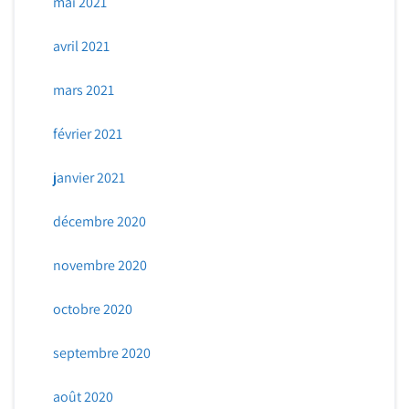
mai 2021
avril 2021
mars 2021
février 2021
janvier 2021
décembre 2020
novembre 2020
octobre 2020
septembre 2020
août 2020