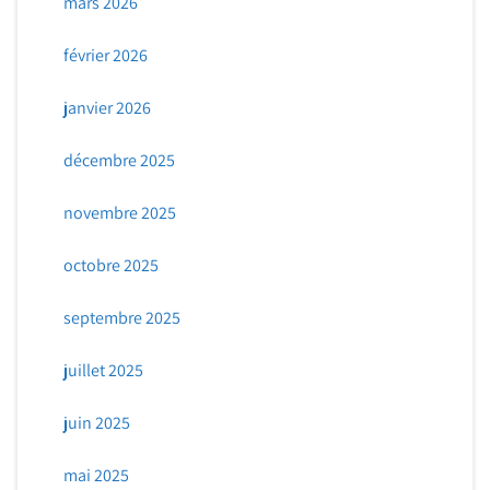
mars 2026
février 2026
janvier 2026
décembre 2025
novembre 2025
octobre 2025
septembre 2025
juillet 2025
juin 2025
mai 2025