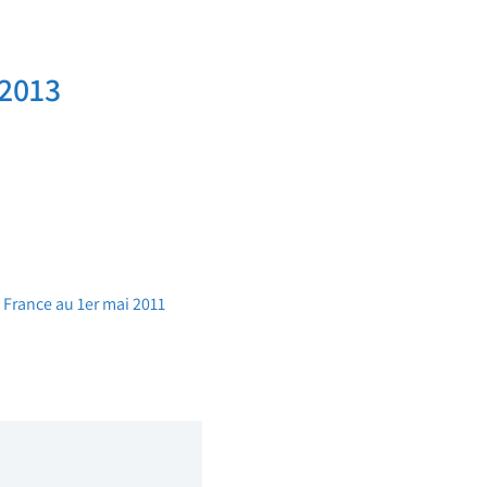
 2013
 France au 1er mai 2011