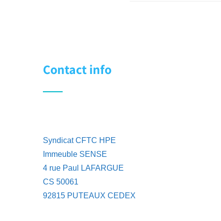
Contact info
Syndicat CFTC HPE
Immeuble SENSE
4 rue Paul LAFARGUE
CS 50061
92815 PUTEAUX CEDEX