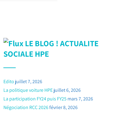
LE BLOG ! ACTUALITE
SOCIALE HPE
Edito
juillet 7, 2026
La politique voiture HPE
juillet 6, 2026
La participation FY24 puis FY25
mars 7, 2026
Négociation RCC 2026
février 8, 2026