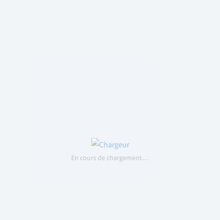
En cours de chargement…