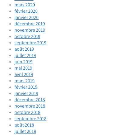
mars 2020
février 2020
janvier 2020
décembre 2019
novembre 2019
octobre 2019
septembre 2019
août 2019
juillet 2019
juin 2019
mai 2019
avril 2019
mars 2019
février 2019
janvier 2019
décembre 2018
novembre 2018
octobre 2018
septembre 2018
août 2018
juillet 2018