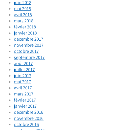
juin 2018
mai 2018
avril 2018
mars 2018
février 2018
janvier 2018
décembre 2017
novembre 2017
octobre 2017
septembre 2017
août 2017
juillet 2017
juin 2017
mai 2017
avril 2017
mars 2017
février 2017
janvier 2017
décembre 2016
novembre 2016
octobre 2016