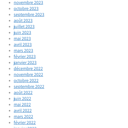
novembre 2023
octobre 2023
septembre 2023
août 2023
juillet 2023
juin 2023
mai 2023
avril 2023
mars 2023
février 2023
janvier 2023
décembre 2022
novembre 2022
octobre 2022
septembre 2022
août 2022
juin 2022
mai 2022
avril 2022
mars 2022
février 2022