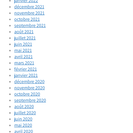
janvier 2022
décembre 2021
novembre 2021
octobre 2021
septembre 2021
août 2021
juillet 2021
juin 2021
mai 2021
avril 2021
mars 2021
février 2021
janvier 2021
décembre 2020
novembre 2020
octobre 2020
septembre 2020
août 2020
juillet 2020
juin 2020
mai 2020
avril 2020