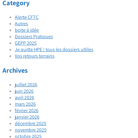
Category
Alerte CFTC
Autres
boite à idée
Dossiers Pratiques
GEPP 2025
Je quitte HPE ! tous les dossiers utliles
Vos retours terrains
Archives
juillet 2026
juin 2026
avril 2026
mars 2026
février 2026
janvier 2026
décembre 2025
novembre 2025
octobre 2025