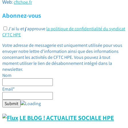
:
cftchpe.fr
Web
Abonnez-vous
J'ai lu et j'approuve
la politique de confidentialité du syndicat
CFTC HPE
Votre adresse de messagerie est uniquement utilisée pour vous
envoyer notre lettre d'information ainsi que des informations
concernant les activités de CFTC HPE. Vous pouvez à tout
moment utiliser le lien de désabonnement intégré dans la
newsletter.
Nom
Email*
LE BLOG ! ACTUALITE SOCIALE HPE