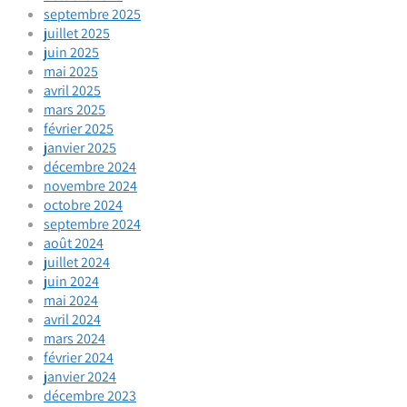
septembre 2025
juillet 2025
juin 2025
mai 2025
avril 2025
mars 2025
février 2025
janvier 2025
décembre 2024
novembre 2024
octobre 2024
septembre 2024
août 2024
juillet 2024
juin 2024
mai 2024
avril 2024
mars 2024
février 2024
janvier 2024
décembre 2023