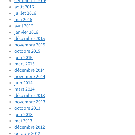
septembre 2016
août 2016
juillet 2016
mai 2016
avril 2016
janvier 2016
décembre 2015
novembre 2015
octobre 2015
juin 2015
mars 2015
décembre 2014
novembre 2014
juin 2014
mars 2014
décembre 2013
novembre 2013
octobre 2013
juin 2013
mai 2013
décembre 2012
octobre 2012