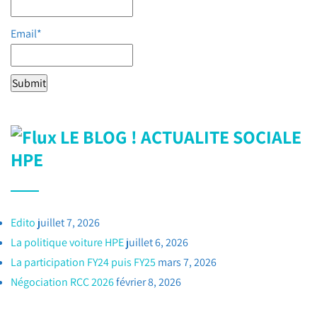
Email*
LE BLOG ! ACTUALITE SOCIALE
HPE
Edito
juillet 7, 2026
La politique voiture HPE
juillet 6, 2026
La participation FY24 puis FY25
mars 7, 2026
Négociation RCC 2026
février 8, 2026