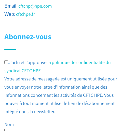
:
cftchp@hpe.com
Email
:
cftchpe.fr
Web
Abonnez-vous
J'ai lu et j'approuve
la politique de confidentialité du
syndicat CFTC HPE
Votre adresse de messagerie est uniquement utilisée pour
vous envoyer notre lettre d'information ainsi que des
informations concernant les activités de CFTC HPE. Vous
pouvez à tout moment utiliser le lien de désabonnement
intégré dans la newsletter.
Nom