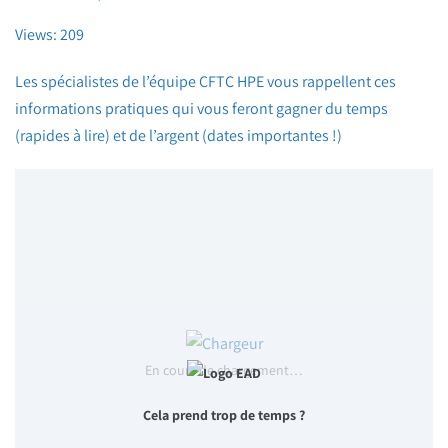
Views: 209
Les spécialistes de l’équipe CFTC HPE vous rappellent ces
informations pratiques qui vous feront gagner du temps
(rapides à lire) et de l’argent (dates importantes !)
En cours de chargement…
Cela prend trop de temps ?