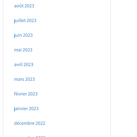
août 2023
juillet 2023
juin 2023
mai 2023
avril 2023
mars 2023
février 2023
janvier 2023
décembre 2022