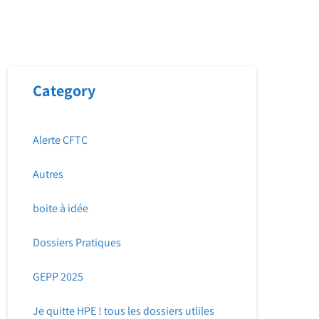
Category
Alerte CFTC
Autres
boite à idée
Dossiers Pratiques
GEPP 2025
Je quitte HPE ! tous les dossiers utliles