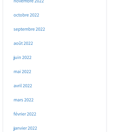
novembre 2022
octobre 2022
septembre 2022
août 2022
juin 2022
mai 2022
avril 2022
mars 2022
février 2022
janvier 2022