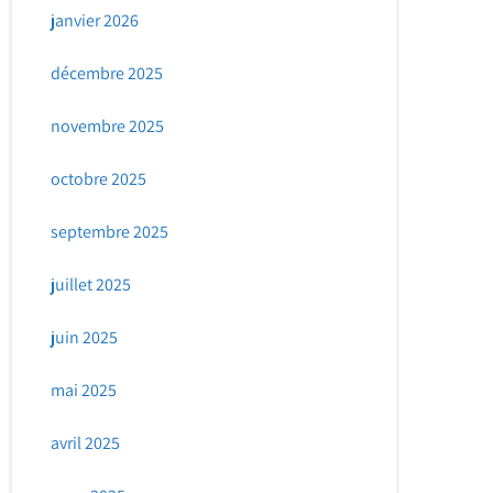
janvier 2026
décembre 2025
novembre 2025
octobre 2025
septembre 2025
juillet 2025
juin 2025
mai 2025
avril 2025