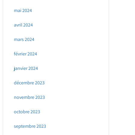
mai 2024
avril 2024
mars 2024
février 2024
janvier 2024
décembre 2023
novembre 2023
octobre 2023
septembre 2023