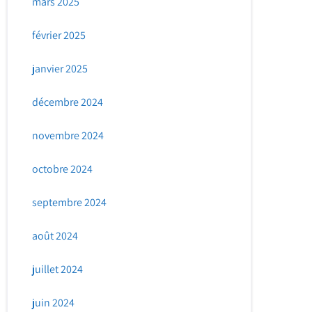
mars 2025
février 2025
janvier 2025
décembre 2024
novembre 2024
octobre 2024
septembre 2024
août 2024
juillet 2024
juin 2024