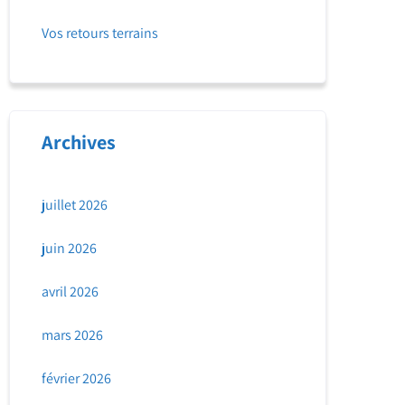
Vos retours terrains
Archives
juillet 2026
juin 2026
avril 2026
mars 2026
février 2026