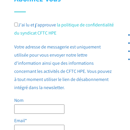
J'ai lu et j'approuve
la politique de confidentialité
du syndicat CFTC HPE
Votre adresse de messagerie est uniquement
utilisée pour vous envoyer notre lettre
d'information ainsi que des informations
concernant les activités de CFTC HPE. Vous pouvez
à tout moment utiliser le lien de désabonnement
intégré dans la newsletter.
Nom
Email*