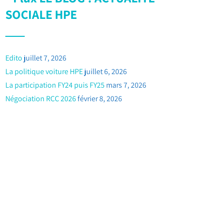
SOCIALE HPE
Edito
juillet 7, 2026
La politique voiture HPE
juillet 6, 2026
La participation FY24 puis FY25
mars 7, 2026
Négociation RCC 2026
février 8, 2026