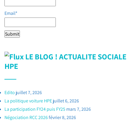
Email*
LE BLOG ! ACTUALITE SOCIALE
HPE
Edito
juillet 7, 2026
La politique voiture HPE
juillet 6, 2026
La participation FY24 puis FY25
mars 7, 2026
Négociation RCC 2026
février 8, 2026