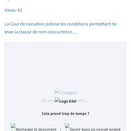
Views: 42
La Cour de cassation précise les conditions permettant de
lever la clause de non-concurrence….
En cours de chargement…
Cela prend trop de temps ?
Recharger le document
|
Ouvrir dans un nouvel onglet