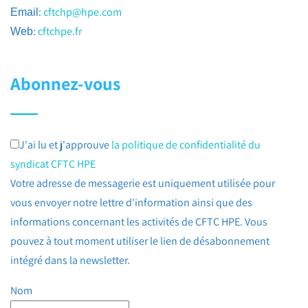
:
cftchp@hpe.com
Email
:
cftchpe.fr
Web
Abonnez-vous
J'ai lu et j'approuve
la politique de confidentialité du
syndicat CFTC HPE
Votre adresse de messagerie est uniquement utilisée pour
vous envoyer notre lettre d'information ainsi que des
informations concernant les activités de CFTC HPE. Vous
pouvez à tout moment utiliser le lien de désabonnement
intégré dans la newsletter.
Nom