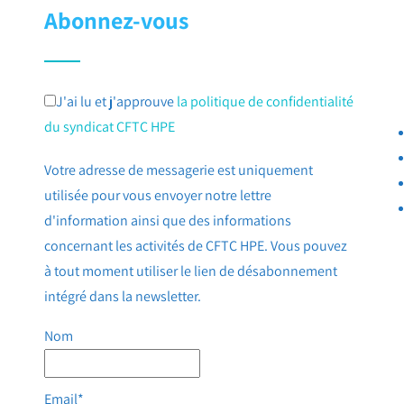
Abonnez-vous
J'ai lu et j'approuve
la politique de confidentialité
du syndicat CFTC HPE
Votre adresse de messagerie est uniquement
utilisée pour vous envoyer notre lettre
d'information ainsi que des informations
concernant les activités de CFTC HPE. Vous pouvez
à tout moment utiliser le lien de désabonnement
intégré dans la newsletter.
Nom
Email*