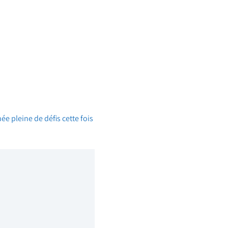
e pleine de défis cette fois