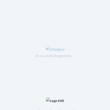
En cours de chargement…