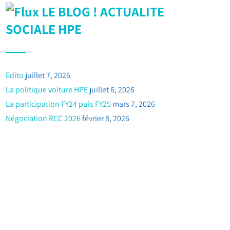
LE BLOG ! ACTUALITE
SOCIALE HPE
Edito
juillet 7, 2026
La politique voiture HPE
juillet 6, 2026
La participation FY24 puis FY25
mars 7, 2026
Négociation RCC 2026
février 8, 2026