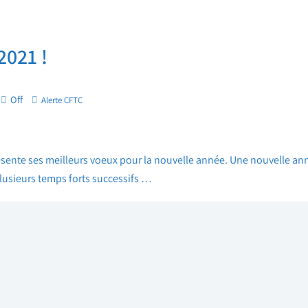
2021 !
Off
Alerte CFTC
ente ses meilleurs voeux pour la nouvelle année. Une nouvelle anné
lusieurs temps forts successifs …