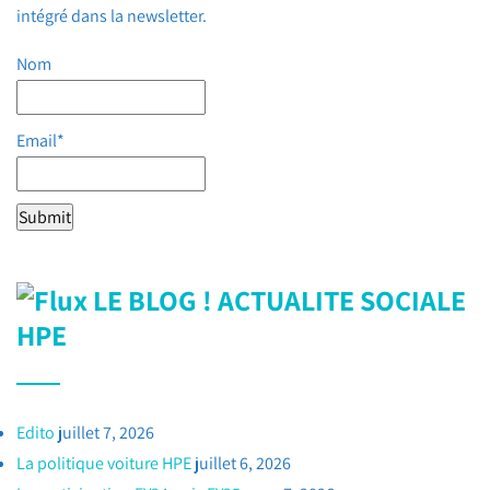
intégré dans la newsletter.
Nom
Email*
LE BLOG ! ACTUALITE SOCIALE
HPE
Edito
juillet 7, 2026
La politique voiture HPE
juillet 6, 2026