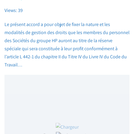
Views: 39
Le présent accord a pour objet de fixer la nature et les
modalités de gestion des droits que les membres du personnel
des Sociétés du groupe HP auront au titre de la réserve
spéciale qui sera constituée à leur profit conformément à
l’article L 442-1 du chapitre II du Titre IV du Livre IV du Code du
Travail…