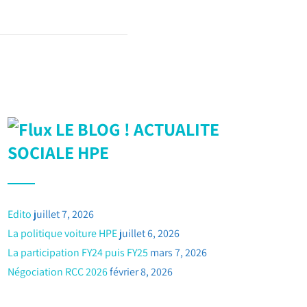
LE BLOG ! ACTUALITE
SOCIALE HPE
Edito
juillet 7, 2026
La politique voiture HPE
juillet 6, 2026
La participation FY24 puis FY25
mars 7, 2026
Négociation RCC 2026
février 8, 2026