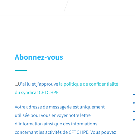
Abonnez-vous
J'ai lu et j'approuve
la politique de confidentialité
du syndicat CFTC HPE
Votre adresse de messagerie est uniquement
utilisée pour vous envoyer notre lettre
d'information ainsi que des informations
concernant les activités de CFTC HPE. Vous pouvez