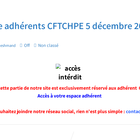
e adhérents CFTCHPE 5 décembre 2
Off
Non classé
neshmand
 cette partie de notre site est exclusivement réservé aux adhérent
Accès à votre espace adhérent
uhaitez joindre notre réseau social, rien n'est plus simple :
contac