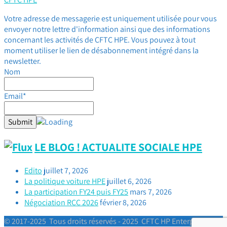
Votre adresse de messagerie est uniquement utilisée pour vous
envoyer notre lettre d'information ainsi que des informations
concernant les activités de CFTC HPE. Vous pouvez à tout
moment utiliser le lien de désabonnement intégré dans la
newsletter.
Nom
Email*
LE BLOG ! ACTUALITE SOCIALE HPE
Edito
juillet 7, 2026
La politique voiture HPE
juillet 6, 2026
La participation FY24 puis FY25
mars 7, 2026
Négociation RCC 2026
février 8, 2026
© 2017-2025 Tous droits réservés - 2025 CFTC HP Enterprise