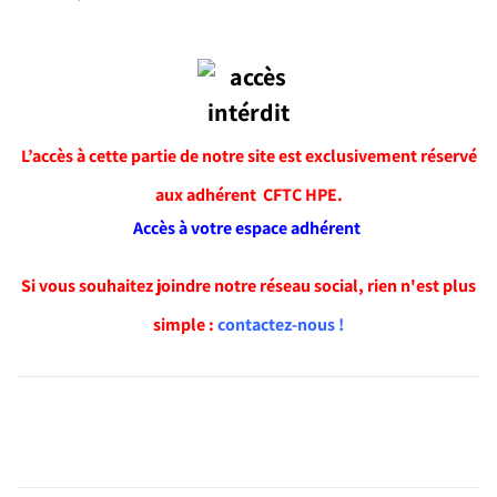
L’accès à cette partie de notre site est exclusivement réservé
aux adhérent CFTC HPE.
Accès à votre espace adhérent
Si vous souhaitez joindre notre réseau social, rien n'est plus
simple :
contactez-nous !