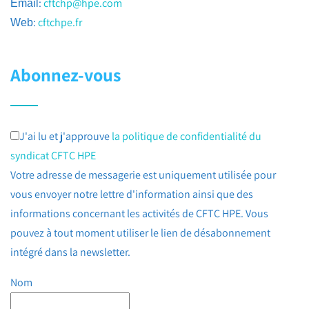
:
cftchp@hpe.com
Email
:
cftchpe.fr
Web
Abonnez-vous
J'ai lu et j'approuve
la politique de confidentialité du
syndicat CFTC HPE
Votre adresse de messagerie est uniquement utilisée pour
vous envoyer notre lettre d'information ainsi que des
informations concernant les activités de CFTC HPE. Vous
pouvez à tout moment utiliser le lien de désabonnement
intégré dans la newsletter.
Nom