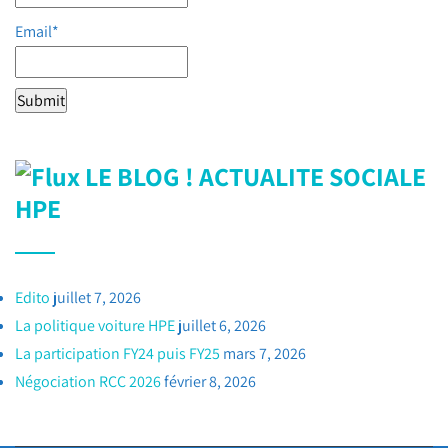
Email*
LE BLOG ! ACTUALITE SOCIALE
HPE
Edito
juillet 7, 2026
La politique voiture HPE
juillet 6, 2026
La participation FY24 puis FY25
mars 7, 2026
Négociation RCC 2026
février 8, 2026