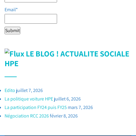
Email*
LE BLOG ! ACTUALITE SOCIALE
HPE
Edito
juillet 7, 2026
La politique voiture HPE
juillet 6, 2026
La participation FY24 puis FY25
mars 7, 2026
Négociation RCC 2026
février 8, 2026