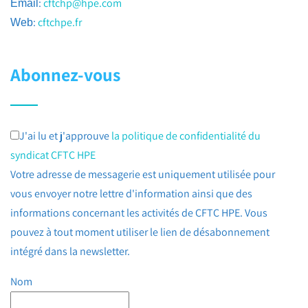
:
cftchp@hpe.com
Email
:
cftchpe.fr
Web
Abonnez-vous
J'ai lu et j'approuve
la politique de confidentialité du
syndicat CFTC HPE
Votre adresse de messagerie est uniquement utilisée pour
vous envoyer notre lettre d'information ainsi que des
informations concernant les activités de CFTC HPE. Vous
pouvez à tout moment utiliser le lien de désabonnement
intégré dans la newsletter.
Nom