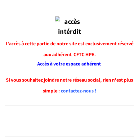
L’accès à cette partie de notre site est exclusivement réservé
aux adhérent CFTC HPE.
Accès à votre espace adhérent
Si vous souhaitez joindre notre réseau social, rien n'est plus
simple :
contactez-nous !