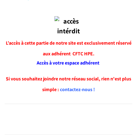
L’accès à cette partie de notre site est exclusivement réservé
aux adhérent CFTC HPE.
Accès à votre espace adhérent
Si vous souhaitez joindre notre réseau social, rien n'est plus
simple :
contactez-nous !