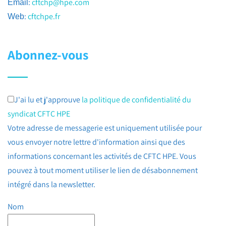
:
cftchp@hpe.com
Email
:
cftchpe.fr
Web
Abonnez-vous
J'ai lu et j'approuve
la politique de confidentialité du
syndicat CFTC HPE
Votre adresse de messagerie est uniquement utilisée pour
vous envoyer notre lettre d'information ainsi que des
informations concernant les activités de CFTC HPE. Vous
pouvez à tout moment utiliser le lien de désabonnement
intégré dans la newsletter.
Nom