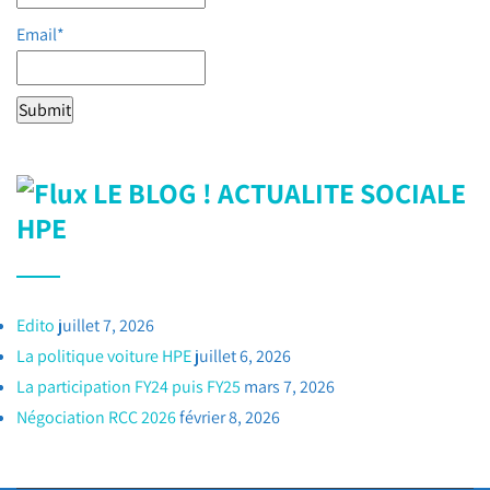
Email*
LE BLOG ! ACTUALITE SOCIALE
HPE
Edito
juillet 7, 2026
La politique voiture HPE
juillet 6, 2026
La participation FY24 puis FY25
mars 7, 2026
Négociation RCC 2026
février 8, 2026