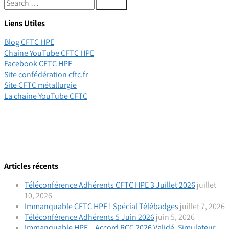
Liens Utiles
Blog CFTC HPE
Chaine YouTube CFTC HPE
Facebook CFTC HPE
Site confédération cftc.fr
Site CFTC métallurgie
La chaine YouTube CFTC
Articles récents
Téléconférence Adhérents CFTC HPE 3 Juillet 2026
juillet
10, 2026
Immanquable CFTC HPE ! Spécial Télébadges
juillet 7, 2026
Téléconférence Adhérents 5 Juin 2026
juin 5, 2026
Immanquable HPE _ Accord RCC 2026 Validé, Simulateur