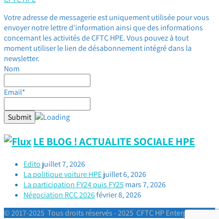
Votre adresse de messagerie est uniquement utilisée pour vous
envoyer notre lettre d'information ainsi que des informations
concernant les activités de CFTC HPE. Vous pouvez à tout
moment utiliser le lien de désabonnement intégré dans la
newsletter.
Nom
Email*
LE BLOG ! ACTUALITE SOCIALE HPE
Edito
juillet 7, 2026
La politique voiture HPE
juillet 6, 2026
La participation FY24 puis FY25
mars 7, 2026
Négociation RCC 2026
février 8, 2026
© 2017-2025 Tous droits réservés - 2025 CFTC HP Enterprise