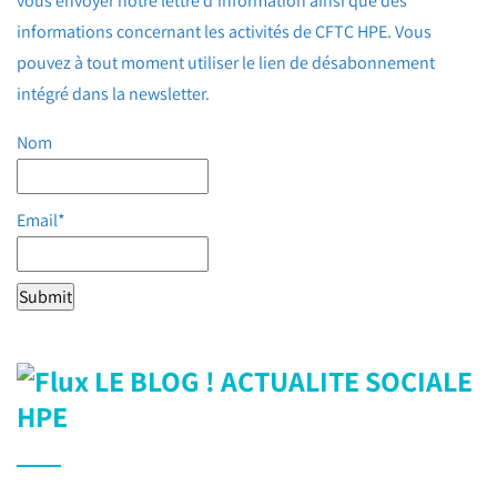
vous envoyer notre lettre d'information ainsi que des
informations concernant les activités de CFTC HPE. Vous
pouvez à tout moment utiliser le lien de désabonnement
intégré dans la newsletter.
Nom
Email*
LE BLOG ! ACTUALITE SOCIALE
HPE