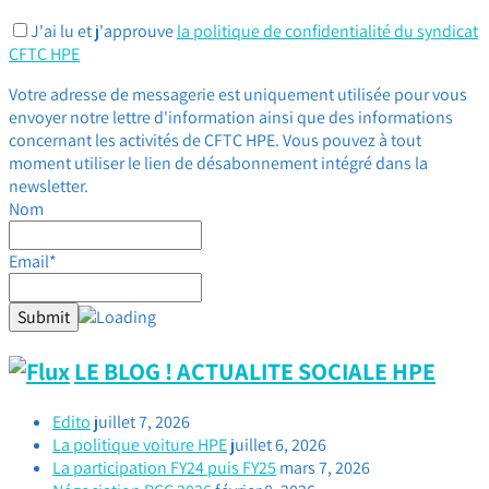
J'ai lu et j'approuve
la politique de confidentialité du syndicat
CFTC HPE
Votre adresse de messagerie est uniquement utilisée pour vous
envoyer notre lettre d'information ainsi que des informations
concernant les activités de CFTC HPE. Vous pouvez à tout
moment utiliser le lien de désabonnement intégré dans la
newsletter.
Nom
Email*
LE BLOG ! ACTUALITE SOCIALE HPE
Edito
juillet 7, 2026
La politique voiture HPE
juillet 6, 2026
La participation FY24 puis FY25
mars 7, 2026