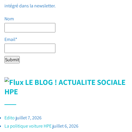
intégré dans la newsletter.
Nom
Email*
LE BLOG ! ACTUALITE SOCIALE
HPE
Edito
juillet 7, 2026
La politique voiture HPE
juillet 6, 2026