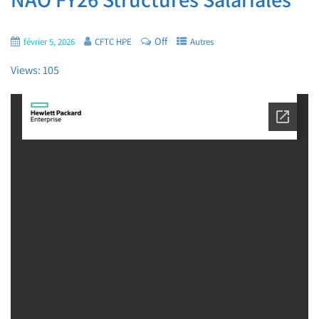
Off
février 5, 2026
CFTC HPE
Autres
Views: 105