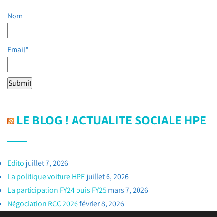
Nom
Email*
LE BLOG ! ACTUALITE SOCIALE HPE
Edito
juillet 7, 2026
La politique voiture HPE
juillet 6, 2026
La participation FY24 puis FY25
mars 7, 2026
Négociation RCC 2026
février 8, 2026