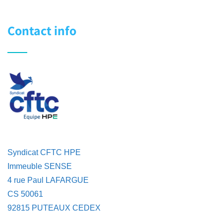
Contact info
Syndicat CFTC HPE
Immeuble SENSE
4 rue Paul LAFARGUE
CS 50061
92815 PUTEAUX CEDEX