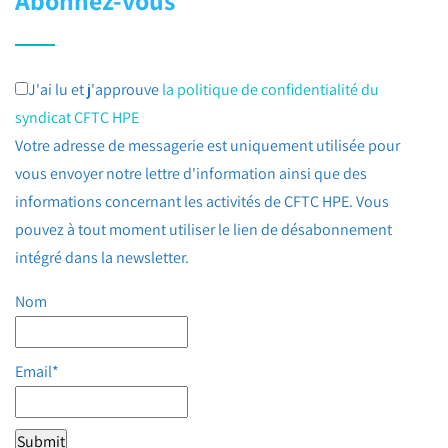
Abonnez-vous
J'ai lu et j'approuve
la politique de confidentialité du
syndicat CFTC HPE
Votre adresse de messagerie est uniquement utilisée pour
vous envoyer notre lettre d'information ainsi que des
informations concernant les activités de CFTC HPE. Vous
pouvez à tout moment utiliser le lien de désabonnement
intégré dans la newsletter.
Nom
Email*