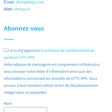
:
cftchp@hpe.com
Email
:
cftchpe.fr
Web
Abonnez-vous
J'ai lu et j'approuve
la politique de confidentialité du
syndicat CFTC HPE
Votre adresse de messagerie est uniquement utilisée pour
vous envoyer notre lettre d'information ainsi que des
informations concernant les activités de CFTC HPE. Vous
pouvez à tout moment utiliser le lien de désabonnement
intégré dans la newsletter.
Nom