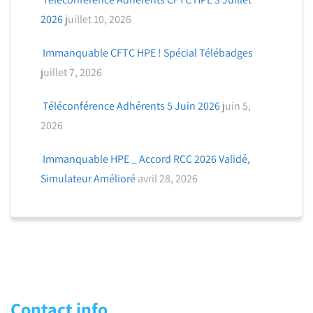
2026
juillet 10, 2026
Immanquable CFTC HPE ! Spécial Télébadges
juillet 7, 2026
Téléconférence Adhérents 5 Juin 2026
juin 5,
2026
Immanquable HPE _ Accord RCC 2026 Validé,
Simulateur Amélioré
avril 28, 2026
Contact info