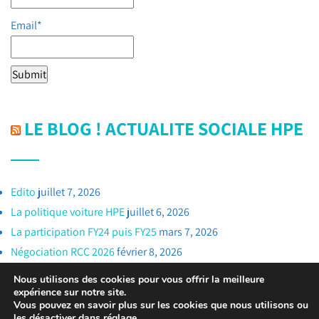
Email*
LE BLOG ! ACTUALITE SOCIALE HPE
Edito
juillet 7, 2026
La politique voiture HPE
juillet 6, 2026
La participation FY24 puis FY25
mars 7, 2026
Négociation RCC 2026
février 8, 2026
Nous utilisons des cookies pour vous offrir la meilleure
expérience sur notre site.
Vous pouvez en savoir plus sur les cookies que nous utilisons ou
les désactiver dans
réglage
.