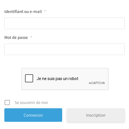
Identifiant ou e-mail
*
Mot de passe
*
Se souvenir de moi
Inscription