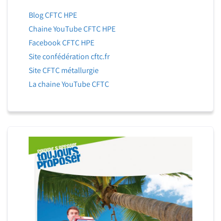
Blog CFTC HPE
Chaine YouTube CFTC HPE
Facebook CFTC HPE
Site confédération cftc.fr
Site CFTC métallurgie
La chaine YouTube CFTC