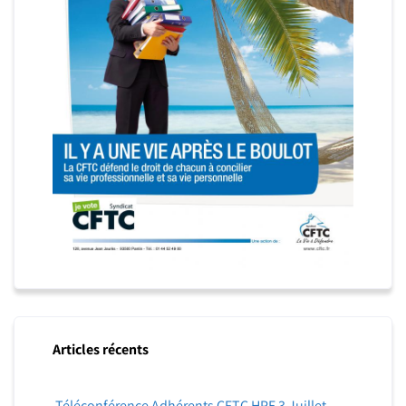
Articles récents
Téléconférence Adhérents CFTC HPE 3 Juillet