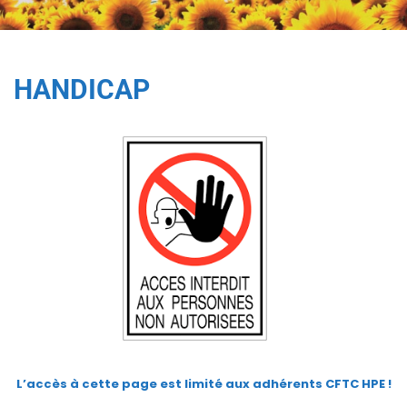
HANDICAP
L’accès à cette page est limité aux adhérents CFTC HPE
!