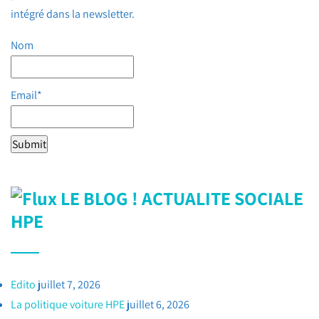
intégré dans la newsletter.
Nom
Email*
LE BLOG ! ACTUALITE SOCIALE
HPE
Edito
juillet 7, 2026
La politique voiture HPE
juillet 6, 2026