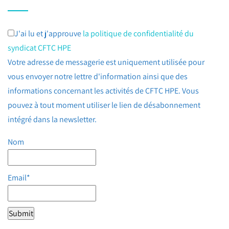
J'ai lu et j'approuve
la politique de confidentialité du
syndicat CFTC HPE
Votre adresse de messagerie est uniquement utilisée pour
vous envoyer notre lettre d'information ainsi que des
informations concernant les activités de CFTC HPE. Vous
pouvez à tout moment utiliser le lien de désabonnement
intégré dans la newsletter.
Nom
Email*