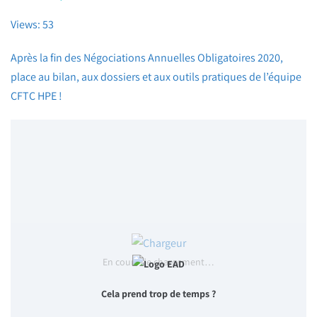
Views: 53
Après la fin des Négociations Annuelles Obligatoires 2020,
place au bilan, aux dossiers et aux outils pratiques de l’équipe
CFTC HPE !
En cours de chargement…
Cela prend trop de temps ?