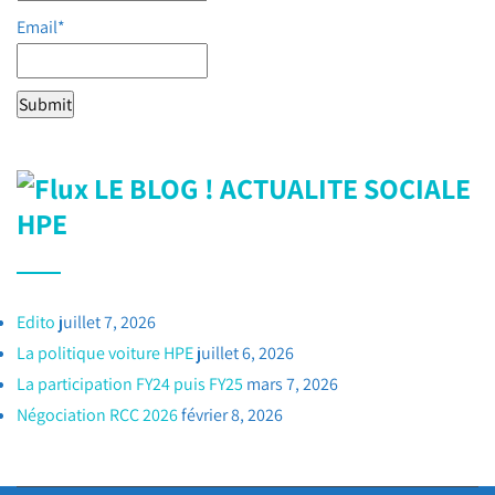
Email*
LE BLOG ! ACTUALITE SOCIALE
HPE
Edito
juillet 7, 2026
La politique voiture HPE
juillet 6, 2026
La participation FY24 puis FY25
mars 7, 2026
Négociation RCC 2026
février 8, 2026