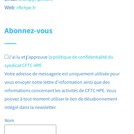
:
cftchpe.fr
Web
Abonnez-vous
J'ai lu et j'approuve
la politique de confidentialité du
syndicat CFTC HPE
Votre adresse de messagerie est uniquement utilisée pour
vous envoyer notre lettre d'information ainsi que des
informations concernant les activités de CFTC HPE. Vous
pouvez à tout moment utiliser le lien de désabonnement
intégré dans la newsletter.
Nom