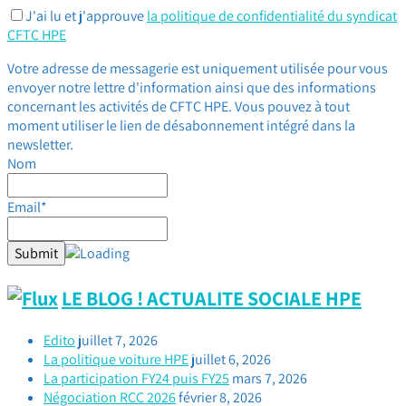
J'ai lu et j'approuve
la politique de confidentialité du syndicat
CFTC HPE
Votre adresse de messagerie est uniquement utilisée pour vous
envoyer notre lettre d'information ainsi que des informations
concernant les activités de CFTC HPE. Vous pouvez à tout
moment utiliser le lien de désabonnement intégré dans la
newsletter.
Nom
Email*
LE BLOG ! ACTUALITE SOCIALE HPE
Edito
juillet 7, 2026
La politique voiture HPE
juillet 6, 2026
La participation FY24 puis FY25
mars 7, 2026
Négociation RCC 2026
février 8, 2026