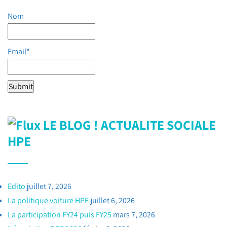
Nom
Email*
LE BLOG ! ACTUALITE SOCIALE
HPE
Edito
juillet 7, 2026
La politique voiture HPE
juillet 6, 2026
La participation FY24 puis FY25
mars 7, 2026