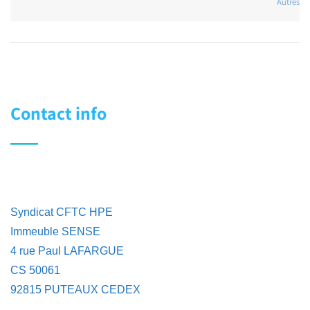
Autres
Contact info
Syndicat CFTC HPE
Immeuble SENSE
4 rue Paul LAFARGUE
CS 50061
92815 PUTEAUX CEDEX