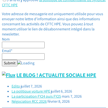
CFTC HPE
Votre adresse de messagerie est uniquement utilisée pour vous
envoyer notre lettre d'information ainsi que des informations
concernant les activités de CFTC HPE. Vous pouvez à tout
moment utiliser le lien de désabonnement intégré dans la
newsletter.
Nom
Email*
LE BLOG ! ACTUALITE SOCIALE HPE
Edito
juillet 7, 2026
La politique voiture HPE
juillet 6, 2026
La participation FY24 puis FY25
mars 7, 2026
Négociation RCC 2026
février 8, 2026