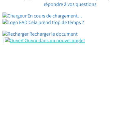
répondre à vos questions
En cours de chargement…
Cela prend trop de temps ?
Recharger le document
|
Ouvrir dans un nouvel onglet