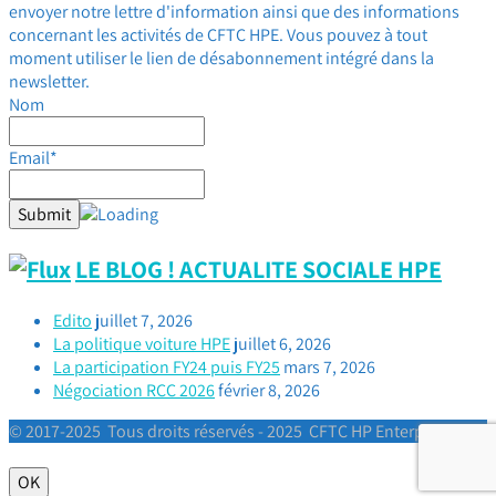
envoyer notre lettre d'information ainsi que des informations
concernant les activités de CFTC HPE. Vous pouvez à tout
moment utiliser le lien de désabonnement intégré dans la
newsletter.
Nom
Email*
LE BLOG ! ACTUALITE SOCIALE HPE
Edito
juillet 7, 2026
La politique voiture HPE
juillet 6, 2026
La participation FY24 puis FY25
mars 7, 2026
Négociation RCC 2026
février 8, 2026
© 2017-2025 Tous droits réservés - 2025 CFTC HP Enterprise
OK