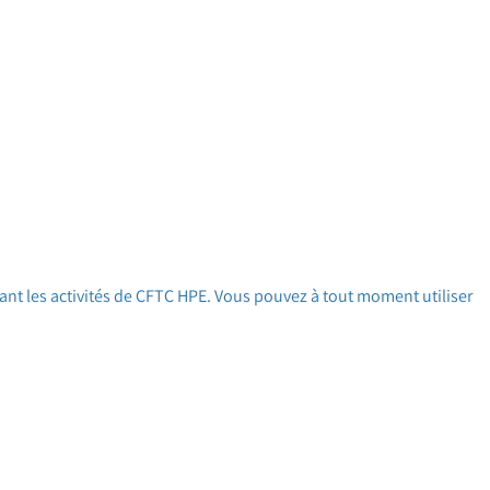
ant les activités de CFTC HPE. Vous pouvez à tout moment utiliser