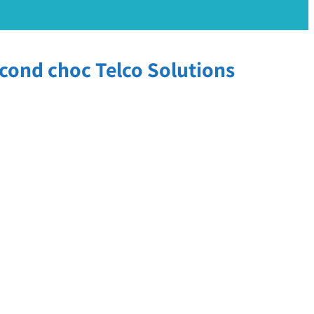
econd choc Telco Solutions