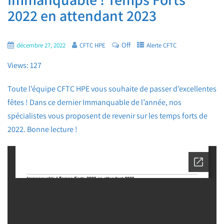
2022 en attendant 2023
Off
décembre 27, 2022
CFTC HPE
Alerte CFTC
Views: 127
Toute l’équipe CFTC HPE vous souhaite de passer d’excellentes
fêtes ! Dans ce dernier Immanquable de l’année, nos
spécialistes vous proposent de revenir sur les temps forts de
2022. Bonne lecture !