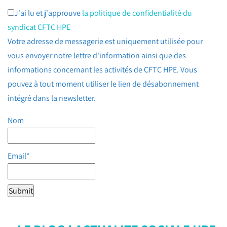
J'ai lu et j'approuve
la politique de confidentialité du
syndicat CFTC HPE
Votre adresse de messagerie est uniquement utilisée pour
vous envoyer notre lettre d'information ainsi que des
informations concernant les activités de CFTC HPE. Vous
pouvez à tout moment utiliser le lien de désabonnement
intégré dans la newsletter.
Nom
Email*