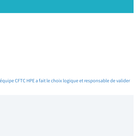
’équipe CFTC HPE a fait le choix logique et responsable de valider