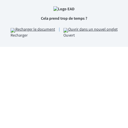
Cela prend trop de temps ?
Recharger le document
|
Ouvrir dans un nouvel onglet
emmes