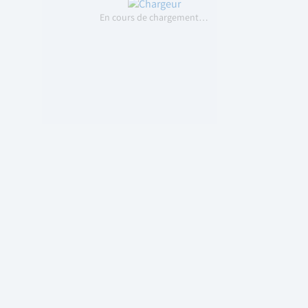
En cours de chargement…