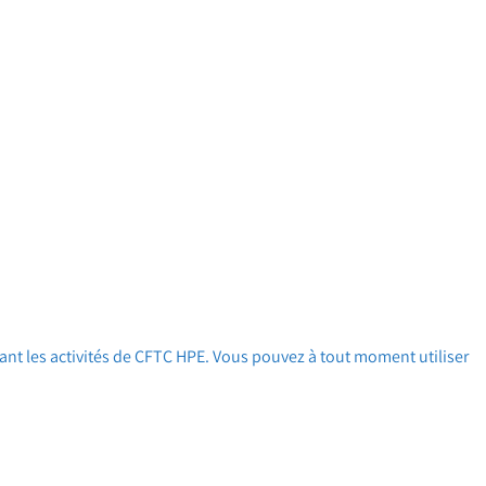
ant les activités de CFTC HPE. Vous pouvez à tout moment utiliser