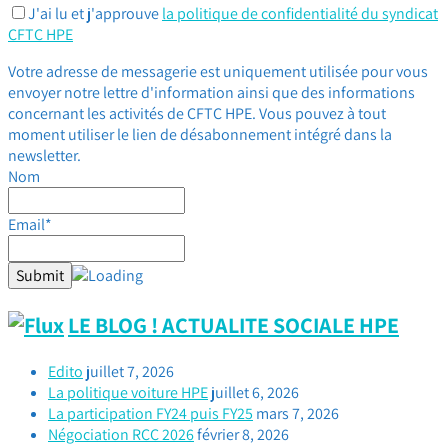
J'ai lu et j'approuve
la politique de confidentialité du syndicat
CFTC HPE
Votre adresse de messagerie est uniquement utilisée pour vous
envoyer notre lettre d'information ainsi que des informations
concernant les activités de CFTC HPE. Vous pouvez à tout
moment utiliser le lien de désabonnement intégré dans la
newsletter.
Nom
Email*
LE BLOG ! ACTUALITE SOCIALE HPE
Edito
juillet 7, 2026
La politique voiture HPE
juillet 6, 2026
La participation FY24 puis FY25
mars 7, 2026
Négociation RCC 2026
février 8, 2026