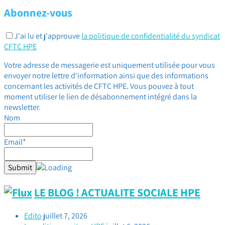
Abonnez-vous
J'ai lu et j'approuve
la politique de confidentialité du syndicat
CFTC HPE
Votre adresse de messagerie est uniquement utilisée pour vous
envoyer notre lettre d'information ainsi que des informations
concernant les activités de CFTC HPE. Vous pouvez à tout
moment utiliser le lien de désabonnement intégré dans la
newsletter.
Nom
Email*
LE BLOG ! ACTUALITE SOCIALE HPE
Edito
juillet 7, 2026