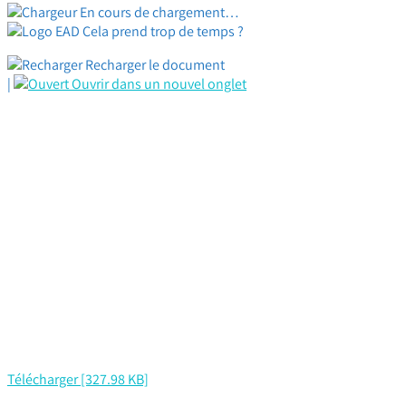
En cours de chargement…
Cela prend trop de temps ?
Recharger le document
|
Ouvrir dans un nouvel onglet
Télécharger [327.98 KB]