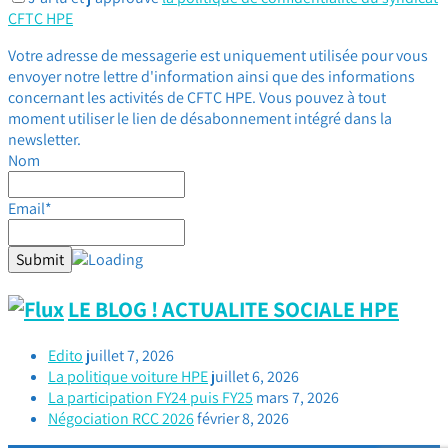
CFTC HPE
Votre adresse de messagerie est uniquement utilisée pour vous
envoyer notre lettre d'information ainsi que des informations
concernant les activités de CFTC HPE. Vous pouvez à tout
moment utiliser le lien de désabonnement intégré dans la
newsletter.
Nom
Email*
LE BLOG ! ACTUALITE SOCIALE HPE
Edito
juillet 7, 2026
La politique voiture HPE
juillet 6, 2026
La participation FY24 puis FY25
mars 7, 2026
Négociation RCC 2026
février 8, 2026