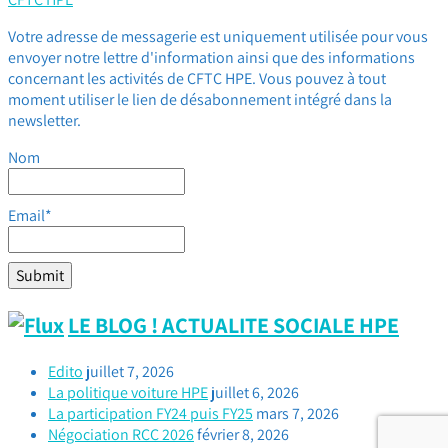
Votre adresse de messagerie est uniquement utilisée pour vous
envoyer notre lettre d'information ainsi que des informations
concernant les activités de CFTC HPE. Vous pouvez à tout
moment utiliser le lien de désabonnement intégré dans la
newsletter.
Nom
Email*
LE BLOG ! ACTUALITE SOCIALE HPE
Edito
juillet 7, 2026
La politique voiture HPE
juillet 6, 2026
La participation FY24 puis FY25
mars 7, 2026
Négociation RCC 2026
février 8, 2026