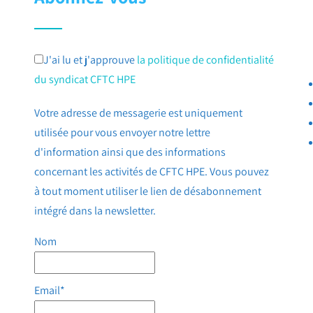
J'ai lu et j'approuve
la politique de confidentialité
du syndicat CFTC HPE
Votre adresse de messagerie est uniquement
utilisée pour vous envoyer notre lettre
d'information ainsi que des informations
concernant les activités de CFTC HPE. Vous pouvez
à tout moment utiliser le lien de désabonnement
intégré dans la newsletter.
Nom
Email*