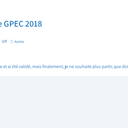
e GPEC 2018
Off
Autres
 et ai été validé, mais finalement, je ne souhaite plus partir, que dois