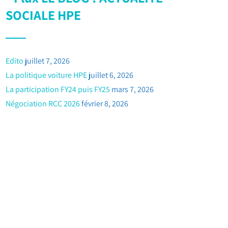
SOCIALE HPE
Edito
juillet 7, 2026
La politique voiture HPE
juillet 6, 2026
La participation FY24 puis FY25
mars 7, 2026
Négociation RCC 2026
février 8, 2026