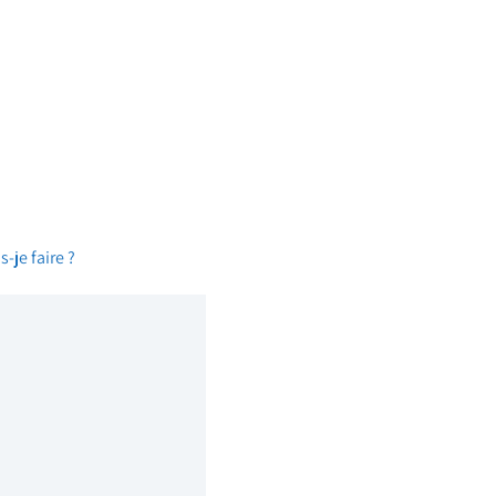
-je faire ?