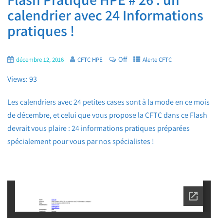
calendrier avec 24 Informations
pratiques !
Off
décembre 12, 2016
CFTC HPE
Alerte CFTC
Views: 93
Les calendriers avec 24 petites cases sont à la mode en ce mois
de décembre, et celui que vous propose la CFTC dans ce Flash
devrait vous plaire : 24 informations pratiques préparées
spécialement pour vous par nos spécialistes !