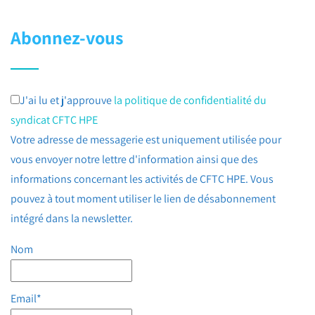
Abonnez-vous
J'ai lu et j'approuve
la politique de confidentialité du
syndicat CFTC HPE
Votre adresse de messagerie est uniquement utilisée pour
vous envoyer notre lettre d'information ainsi que des
informations concernant les activités de CFTC HPE. Vous
pouvez à tout moment utiliser le lien de désabonnement
intégré dans la newsletter.
Nom
Email*