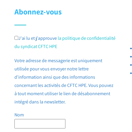
Abonnez-vous
J'ai lu et j'approuve
la politique de confidentialité
du syndicat CFTC HPE
Votre adresse de messagerie est uniquement
utilisée pour vous envoyer notre lettre
d'information ainsi que des informations
concernant les activités de CFTC HPE. Vous pouvez
à tout moment utiliser le lien de désabonnement
intégré dans la newsletter.
Nom