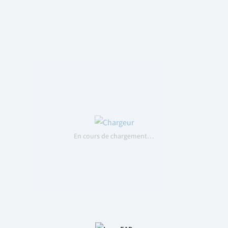
En cours de chargement…