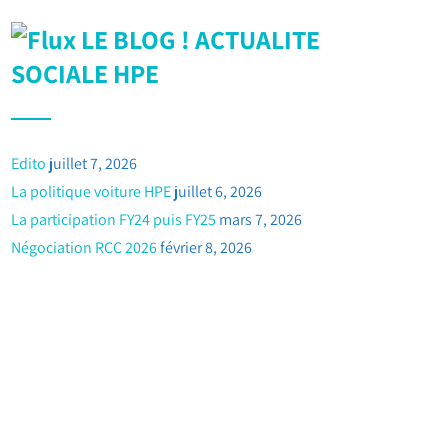
LE BLOG ! ACTUALITE
SOCIALE HPE
Edito
juillet 7, 2026
La politique voiture HPE
juillet 6, 2026
La participation FY24 puis FY25
mars 7, 2026
Négociation RCC 2026
février 8, 2026