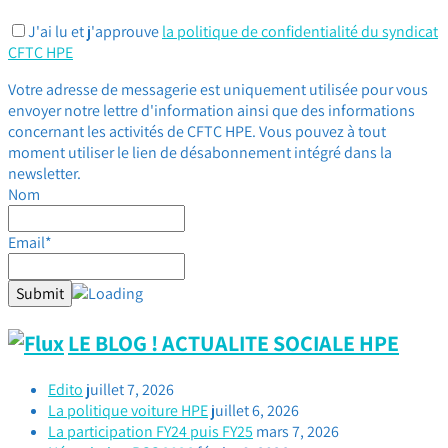
J'ai lu et j'approuve
la politique de confidentialité du syndicat
CFTC HPE
Votre adresse de messagerie est uniquement utilisée pour vous
envoyer notre lettre d'information ainsi que des informations
concernant les activités de CFTC HPE. Vous pouvez à tout
moment utiliser le lien de désabonnement intégré dans la
newsletter.
Nom
Email*
LE BLOG ! ACTUALITE SOCIALE HPE
Edito
juillet 7, 2026
La politique voiture HPE
juillet 6, 2026
La participation FY24 puis FY25
mars 7, 2026