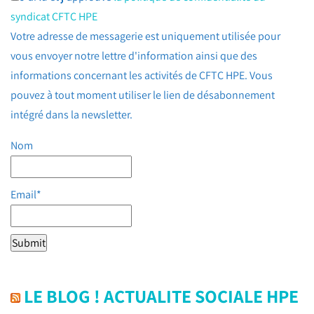
syndicat CFTC HPE
Votre adresse de messagerie est uniquement utilisée pour
vous envoyer notre lettre d'information ainsi que des
informations concernant les activités de CFTC HPE. Vous
pouvez à tout moment utiliser le lien de désabonnement
intégré dans la newsletter.
Nom
Email*
LE BLOG ! ACTUALITE SOCIALE HPE