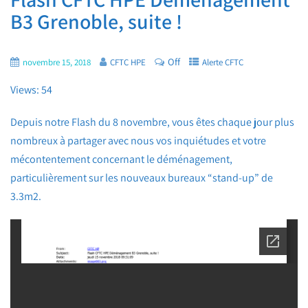
B3 Grenoble, suite !
Off
novembre 15, 2018
CFTC HPE
Alerte CFTC
Views: 54
Depuis notre Flash du 8 novembre, vous êtes chaque jour plus
nombreux à partager avec nous vos inquiétudes et votre
mécontentement concernant le déménagement,
particulièrement sur les nouveaux bureaux “stand-up” de
3.3m2.