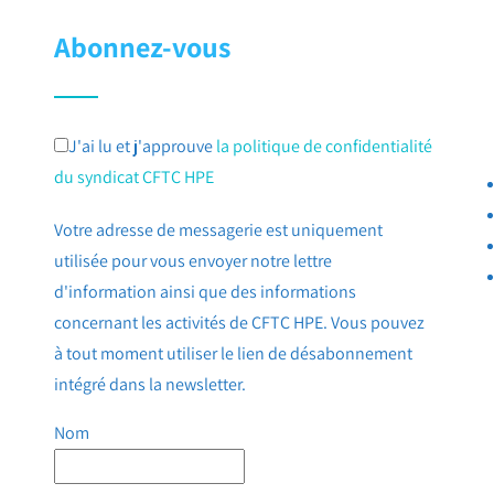
Abonnez-vous
J'ai lu et j'approuve
la politique de confidentialité
du syndicat CFTC HPE
Votre adresse de messagerie est uniquement
utilisée pour vous envoyer notre lettre
d'information ainsi que des informations
concernant les activités de CFTC HPE. Vous pouvez
à tout moment utiliser le lien de désabonnement
intégré dans la newsletter.
Nom