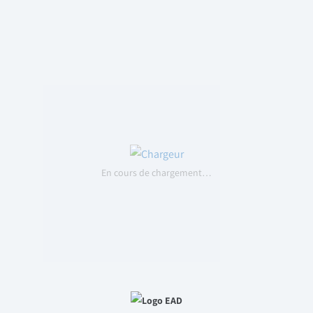
En cours de chargement…