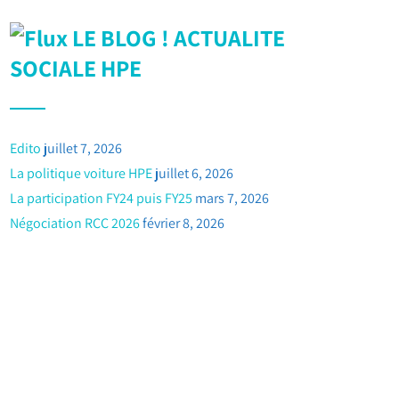
LE BLOG ! ACTUALITE
SOCIALE HPE
Edito
juillet 7, 2026
La politique voiture HPE
juillet 6, 2026
La participation FY24 puis FY25
mars 7, 2026
Négociation RCC 2026
février 8, 2026