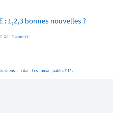
 : 1,2,3 bonnes nouvelles ?
Off
Alerte CFTC
écrivions ceci dans Les Immanquables # 12 :