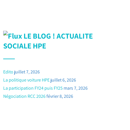
LE BLOG ! ACTUALITE
SOCIALE HPE
Edito
juillet 7, 2026
La politique voiture HPE
juillet 6, 2026
La participation FY24 puis FY25
mars 7, 2026
Négociation RCC 2026
février 8, 2026