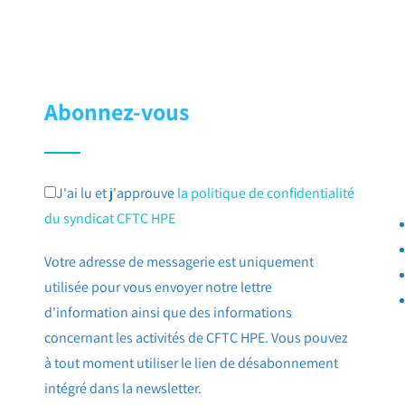
Abonnez-vous
J'ai lu et j'approuve
la politique de confidentialité
du syndicat CFTC HPE
Votre adresse de messagerie est uniquement
utilisée pour vous envoyer notre lettre
d'information ainsi que des informations
concernant les activités de CFTC HPE. Vous pouvez
à tout moment utiliser le lien de désabonnement
intégré dans la newsletter.