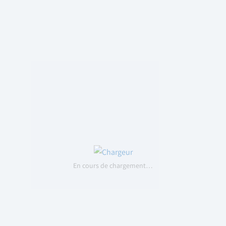
En cours de chargement…