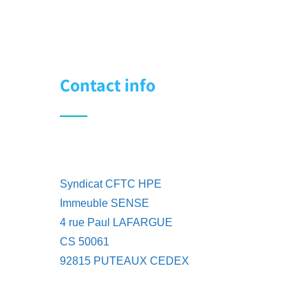
Contact info
Syndicat CFTC HPE
Immeuble SENSE
4 rue Paul LAFARGUE
CS 50061
92815 PUTEAUX CEDEX