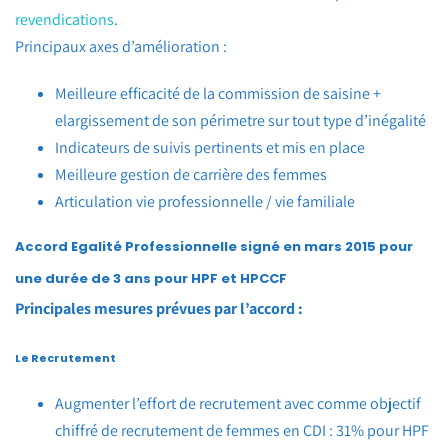
revendications
.
Principaux axes d’amélioration :
Meilleure efficacité de la commission de saisine +
elargissement de son périmetre sur tout type d’inégalité
Indicateurs de suivis pertinents et mis en place
Meilleure gestion de carrière des femmes
Articulation vie professionnelle / vie familiale
Accord Egalité Professionnelle signé en mars 2015 pour
une durée de 3 ans pour HPF et HPCCF
Principales mesures prévues par l’accord :
Le Recrutement
Augmenter l’effort de recrutement avec comme objectif
chiffré de recrutement de femmes en CDI : 31% pour HPF