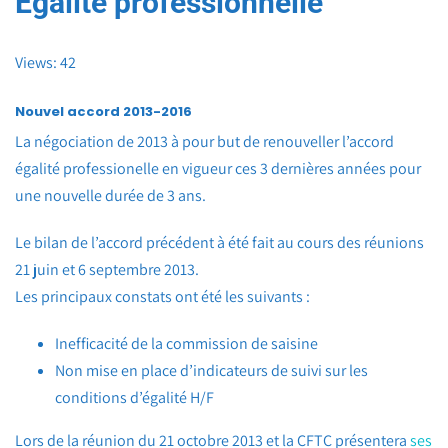
Egalité professionnelle
Views: 42
Nouvel accord 2013-2016
La négociation de 2013 à pour but de renouveller l’accord
égalité professionelle en vigueur ces 3 dernières années pour
une nouvelle durée de 3 ans.
Le bilan de l’accord précédent à été fait au cours des réunions
21 juin et 6 septembre 2013.
Les principaux constats ont été les suivants :
Inefficacité de la commission de saisine
Non mise en place d’indicateurs de suivi sur les
conditions d’égalité H/F
Lors de la réunion du 21 octobre 2013 et la CFTC présentera
ses