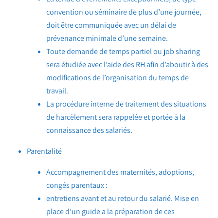
convention ou séminaire de plus d’une journée,
doit être communiquée avec un délai de
prévenance minimale d’une semaine.
Toute demande de temps partiel ou job sharing
sera étudiée avec l’aide des RH afin d’aboutir à des
modifications de l’organisation du temps de
travail.
La procédure interne de traitement des situations
de harcèlement sera rappelée et portée à la
connaissance des salariés.
Parentalité
Accompagnement des maternités, adoptions,
congés parentaux :
entretiens avant et au retour du salarié. Mise en
place d’un guide a la préparation de ces