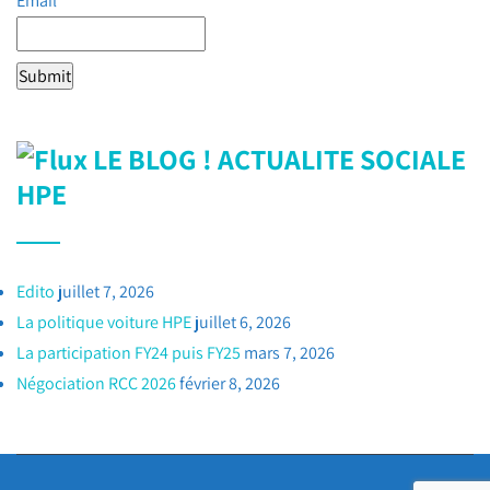
Email*
LE BLOG ! ACTUALITE SOCIALE
HPE
Edito
juillet 7, 2026
La politique voiture HPE
juillet 6, 2026
La participation FY24 puis FY25
mars 7, 2026
Négociation RCC 2026
février 8, 2026