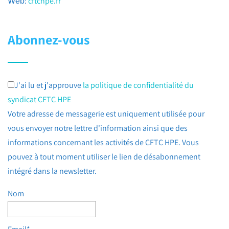
:
cftchpe.fr
Web
Abonnez-vous
J'ai lu et j'approuve
la politique de confidentialité du
syndicat CFTC HPE
Votre adresse de messagerie est uniquement utilisée pour
vous envoyer notre lettre d'information ainsi que des
informations concernant les activités de CFTC HPE. Vous
pouvez à tout moment utiliser le lien de désabonnement
intégré dans la newsletter.
Nom