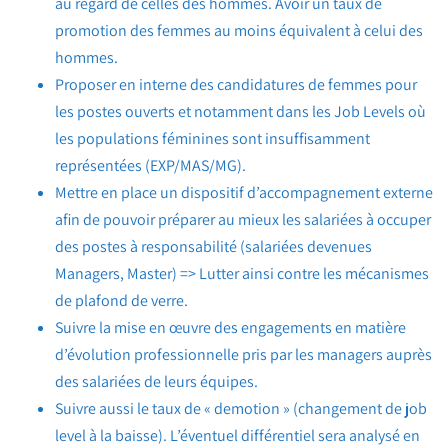
au regard de celles des hommes. Avoir un taux de
promotion des femmes au moins équivalent à celui des
hommes.
Proposer en interne des candidatures de femmes pour
les postes ouverts et notamment dans les Job Levels où
les populations féminines sont insuffisamment
représentées (EXP/MAS/MG).
Mettre en place un dispositif d’accompagnement externe
afin de pouvoir préparer au mieux les salariées à occuper
des postes à responsabilité (salariées devenues
Managers, Master) => Lutter ainsi contre les mécanismes
de plafond de verre.
Suivre la mise en œuvre des engagements en matière
d’évolution professionnelle pris par les managers auprès
des salariées de leurs équipes.
Suivre aussi le taux de « demotion » (changement de job
level à la baisse). L’éventuel différentiel sera analysé en