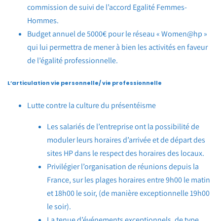
commission de suivi de l’accord Egalité Femmes-
Hommes.
Budget annuel de 5000€ pour le réseau « Women@hp »
qui lui permettra de mener à bien les activités en faveur
de l’égalité professionnelle.
L’articulation vie personnelle/ vie professionnelle
Lutte contre la culture du présentéisme
Les salariés de l’entreprise ont la possibilité de
moduler leurs horaires d’arrivée et de départ des
sites HP dans le respect des horaires des locaux.
Privilégier l’organisation de réunions depuis la
France, sur les plages horaires entre 9h00 le matin
et 18h00 le soir, (de manière exceptionnelle 19h00
le soir).
La tenue d’événements exceptionnels, de type