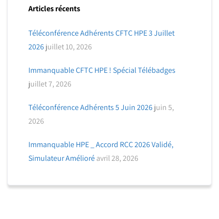
Articles récents
Téléconférence Adhérents CFTC HPE 3 Juillet
2026
juillet 10, 2026
Immanquable CFTC HPE ! Spécial Télébadges
juillet 7, 2026
Téléconférence Adhérents 5 Juin 2026
juin 5,
2026
Immanquable HPE _ Accord RCC 2026 Validé,
Simulateur Amélioré
avril 28, 2026