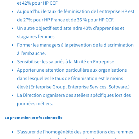
et 42% pour HP CCF.
Aujourd’hui le taux de féminisation de l’entreprise HP est
de 27% pour HP France et de 36 % pour HP CCF.
Un autre objectif est d’atteindre 40% d’apprenties et
stagiaires femmes
Former les managers à la prévention de la discrimination
à l’embauche.
Sensibiliser les salariés à la Mixité en Entreprise
Apporter une attention particulière aux organisations
dans lesquelles le taux de féminisation est le moins
élevé (Enterprise Group, Enterprise Services, Software.)
La Direction organisera des ateliers spécifiques lors des
journées métiers.
La promotion professionnelle
S’assurer de l’homogénéité des promotions des femmes