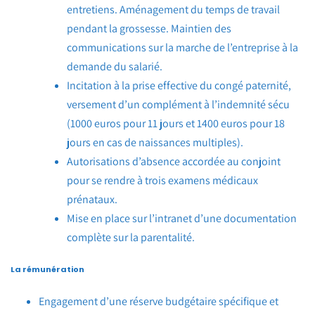
entretiens. Aménagement du temps de travail
pendant la grossesse. Maintien des
communications sur la marche de l’entreprise à la
demande du salarié.
Incitation à la prise effective du congé paternité,
versement d’un complément à l’indemnité sécu
(1000 euros pour 11 jours et 1400 euros pour 18
jours en cas de naissances multiples).
Autorisations d’absence accordée au conjoint
pour se rendre à trois examens médicaux
prénataux.
Mise en place sur l’intranet d’une documentation
complète sur la parentalité.
La rémunération
Engagement d’une réserve budgétaire spécifique et