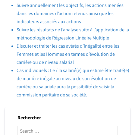
Suivre annuellement les objectifs, les actions menées
dans les domaines d’action retenus ainsi que les
indicateurs associés aux actions
Suivre les résultats de l’analyse suite à l’application de la
méthodologie de Régression Linéaire Multiple
Discuter et traiter les cas avérés d’inégalité entre les
Femmes et les Hommes en termes d’évolution de
carrière ou de niveau salarial
Cas individuels : Le / la salarié(e) qui estime être traité(e)
de manière inégale au niveau de son évolution de
carrière ou salariale aura la possibilité de saisir la
commission paritaire de sa société.
Rechercher