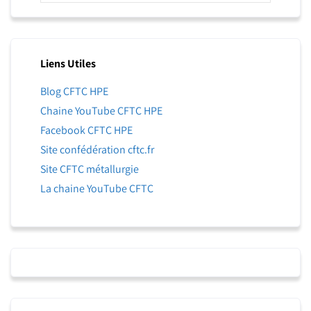
Liens Utiles
Blog CFTC HPE
Chaine YouTube CFTC HPE
Facebook CFTC HPE
Site confédération cftc.fr
Site CFTC métallurgie
La chaine YouTube CFTC