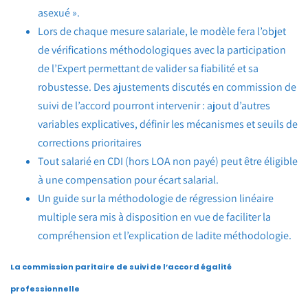
asexué ».
Lors de chaque mesure salariale, le modèle fera l’objet
de vérifications méthodologiques avec la participation
de l’Expert permettant de valider sa fiabilité et sa
robustesse. Des ajustements discutés en commission de
suivi de l’accord pourront intervenir : ajout d’autres
variables explicatives, définir les mécanismes et seuils de
corrections prioritaires
Tout salarié en CDI (hors LOA non payé) peut être éligible
à une compensation pour écart salarial.
Un guide sur la méthodologie de régression linéaire
multiple sera mis à disposition en vue de faciliter la
compréhension et l’explication de ladite méthodologie.
La commission paritaire de suivi de l’accord égalité
professionnelle